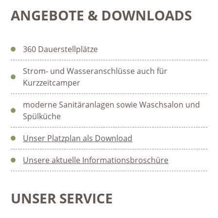
ANGEBOTE & DOWNLOADS
360 Dauerstellplätze
Strom- und Wasseranschlüsse auch für
Kurzzeitcamper
moderne Sanitäranlagen sowie Waschsalon und
Spülküche
Unser Platzplan als Download
Unsere aktuelle Informationsbroschüre
UNSER SERVICE