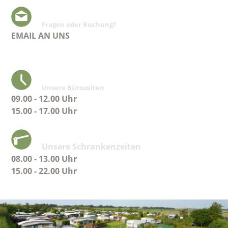
Fragen oder Buchung?
EMAIL AN UNS
Unsere Bürozeiten
09.00 - 12.00 Uhr
15.00 - 17.00 Uhr
Unsere Schrankenzeiten
08.00 - 13.00 Uhr
15.00 - 22.00 Uhr