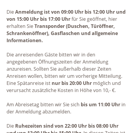
Die
Anmeldung ist von 09:00 Uhr bis 12:00 Uhr und
von 15:00 Uhr bis 17:00 Uhr
für Sie geöffnet, hier
erhalten Sie
Transponder (Duschen, Türöffner,
Schrankenöffner), Gasflaschen und allgemeine
Informationen.
Die anreisenden Gäste bitten wir in den
angegebenen Öffnungszeiten der Anmeldung
anzureisen. Sollten Sie außerhalb dieser Zeiten
Anreisen wollen, bitten wir um vorherige Mitteilung.
Eine Spätanreise ist
nur bis 20:00 Uhr
möglich und
verursacht zusätzliche Kosten in Höhe von 10,- €.
Am Abreisetag bitten wir Sie sich
bis um 11:00 Uhr
in
der Anmeldung abzumelden.
Die
Ruhezeiten sind von 22:00 Uhr bis 08:00 Uhr