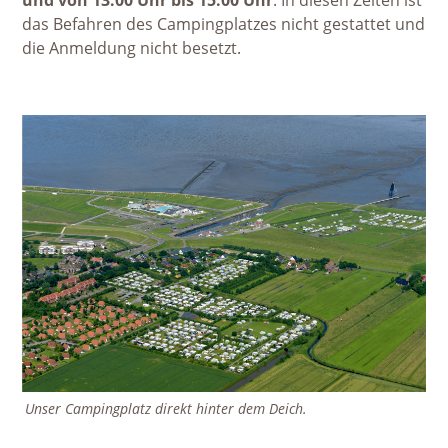
und von 13:00 Uhr bis 15:00 Uhr
. In diesen Zeiten ist
das Befahren des Campingplatzes nicht gestattet und
die Anmeldung nicht besetzt.
Unser Campingplatz direkt hinter dem Deich.