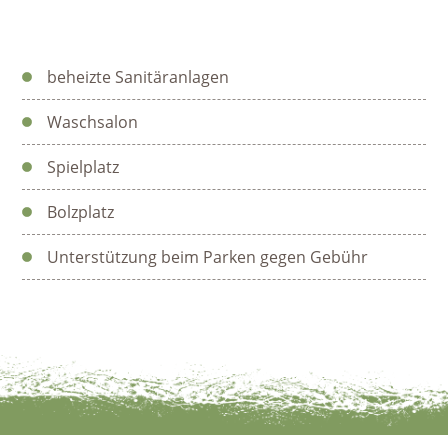
beheizte Sanitäranlagen
Waschsalon
Spielplatz
Bolzplatz
Unterstützung beim Parken gegen Gebühr