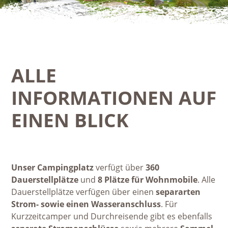
ALLE
INFORMATIONEN AUF
EINEN BLICK
Unser Campingplatz
verfügt über
360
Dauerstellplätze
und
8 Plätze für Wohnmobile
. Alle
Dauerstellplätze verfügen über einen
separarten
Strom- sowie einen Wasseranschluss
. Für
Kurzzeitcamper und Durchreisende gibt es ebenfalls