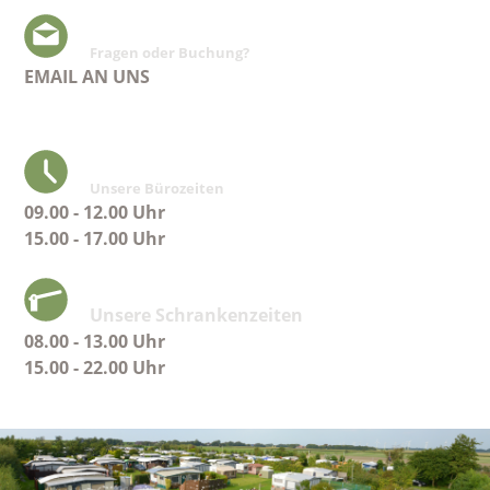
Fragen oder Buchung?
EMAIL AN UNS
Unsere Bürozeiten
09.00 - 12.00 Uhr
15.00 - 17.00 Uhr
Unsere Schrankenzeiten
08.00 - 13.00 Uhr
15.00 - 22.00 Uhr