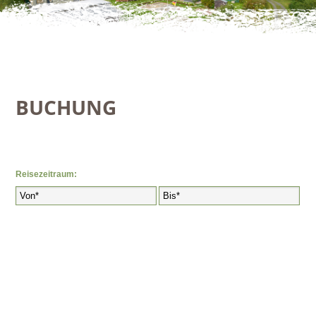
BUCHUNG